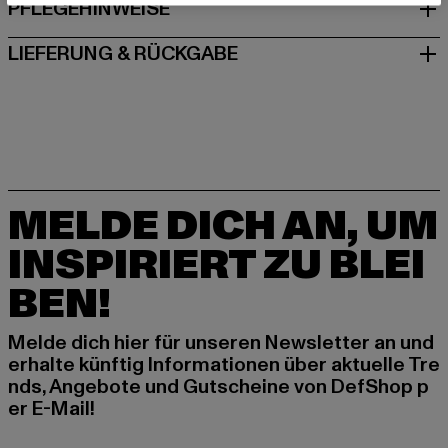
PFLEGEHINWEISE
LIEFERUNG & RÜCKGABE
MELDE DICH AN, UM
INSPIRIERT ZU BLEI
BEN!
Melde dich hier für unseren Newsletter an und
erhalte künftig Informationen über aktuelle Tre
nds, Angebote und Gutscheine von DefShop p
er E-Mail!