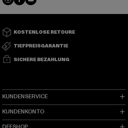
KOSTENLOSE RETOURE
TIEFPREISGARANTIE
SICHERE BEZAHLUNG