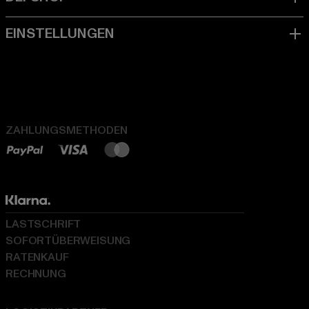
ZAHLUNGSMETHODEN
LASTSCHRIFT
SOFORTÜBERWEISUNG
RATENKAUF
RECHNUNG