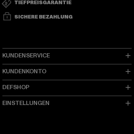
TIEFPREISGARANTIE
SICHERE BEZAHLUNG