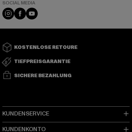
Instagram
Facebook
YouTube
KOSTENLOSE RETOURE
TIEFPREISGARANTIE
SICHERE BEZAHLUNG