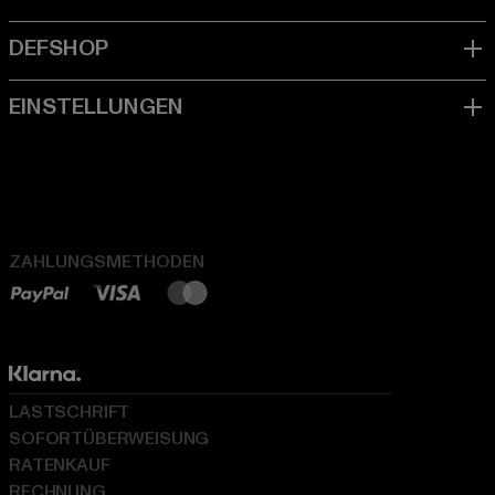
ZAHLUNGSMETHODEN
LASTSCHRIFT
SOFORTÜBERWEISUNG
RATENKAUF
RECHNUNG