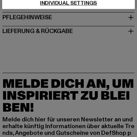
INDIVIDUAL SETTINGS
GRÖSSE & PASSFORM
PFLEGEHINWEISE
LIEFERUNG & RÜCKGABE
MELDE DICH AN, UM
INSPIRIERT ZU BLEI
BEN!
Melde dich hier für unseren Newsletter an und
erhalte künftig Informationen über aktuelle Tre
nds, Angebote und Gutscheine von DefShop p