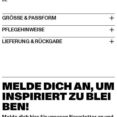
DE
GRÖSSE & PASSFORM
PFLEGEHINWEISE
LIEFERUNG & RÜCKGABE
MELDE DICH AN, UM
INSPIRIERT ZU BLEI
BEN!