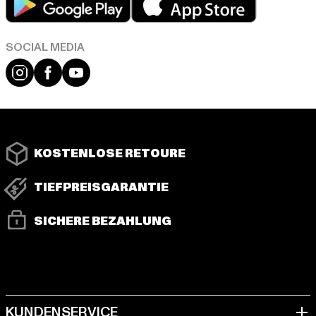
Instagram
Facebook
YouTube
KOSTENLOSE RETOURE
TIEFPREISGARANTIE
SICHERE BEZAHLUNG