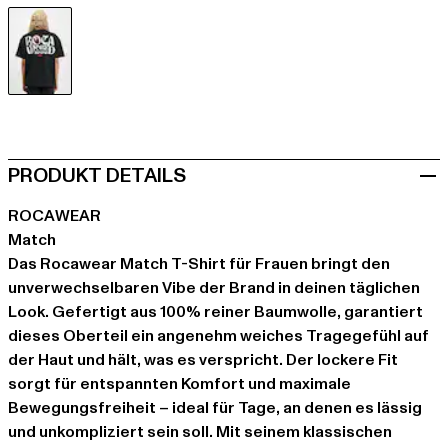
schwarz
PRODUKT DETAILS
ROCAWEAR
Match
Das Rocawear Match T-Shirt für Frauen bringt den
unverwechselbaren Vibe der Brand in deinen täglichen
Look. Gefertigt aus 100% reiner Baumwolle, garantiert
dieses Oberteil ein angenehm weiches Tragegefühl auf
der Haut und hält, was es verspricht. Der lockere Fit
sorgt für entspannten Komfort und maximale
Bewegungsfreiheit – ideal für Tage, an denen es lässig
und unkompliziert sein soll. Mit seinem klassischen