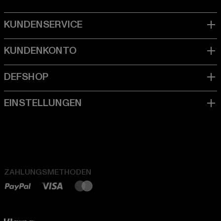
ZAHLUNGSMETHODEN