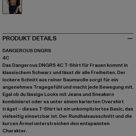
schwarz
PRODUKT DETAILS
DANGEROUS DNGRS
4C
Das Dangerous DNGRS 4C T-Shirt für Frauen kommt in
klassischem Schwarz und lässt dir alle Freiheiten. Der
lockere Schnitt aus reiner Baumwolle sorgt für ein
angenehmes Tragegefühl und macht jede Bewegung mit.
Egal ob du lässige Looks mit Jeans und Sneakern
kombinierst oder es unter einem karierten Overshirt
trägst – dieses T-Shirt ist ein unkompliziertes Basic, das
vielseitig einsetzbar ist. Der Rundhalsausschnitt und die
kurzen Ärmel unterstreichen den entspannten
Charakter.