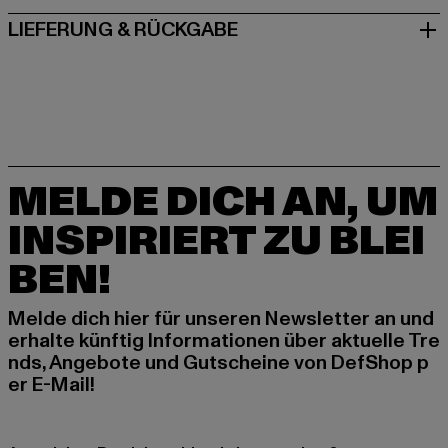
LIEFERUNG & RÜCKGABE
MELDE DICH AN, UM
INSPIRIERT ZU BLEI
BEN!
Melde dich hier für unseren Newsletter an und
erhalte künftig Informationen über aktuelle Tre
nds, Angebote und Gutscheine von DefShop p
er E-Mail!