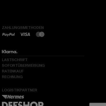
ZAHLUNGSMETHODEN
LASTSCHRIFT
SOFORTÜBERWEISUNG
RATENKAUF
RECHNUNG
LOGISTIKPARTNER