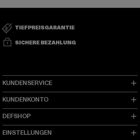
TIEFPREISGARANTIE
SICHERE BEZAHLUNG