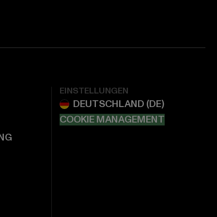
EINSTELLUNGEN
COOKIE MANAGEMENT
NG