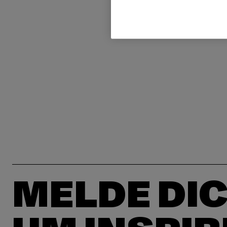
MELDE DIC