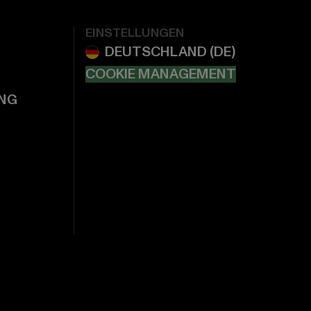
EINSTELLUNGEN
COOKIE MANAGEMENT
NG