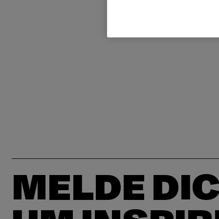
MELDE DIC