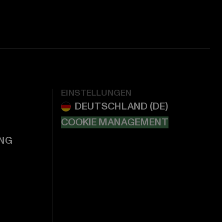
EINSTELLUNGEN
COOKIE MANAGEMENT
NG