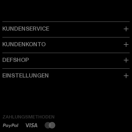
ZAHLUNGSMETHODEN