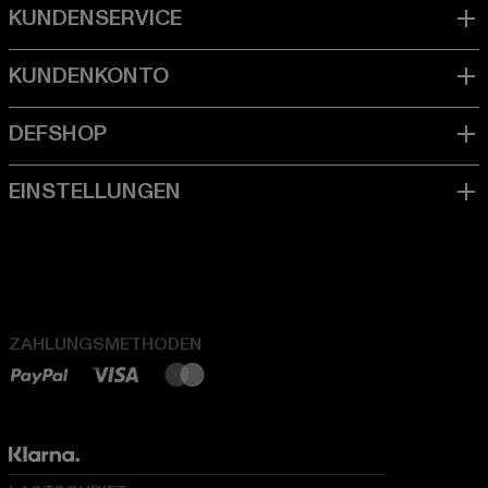
ZAHLUNGSMETHODEN