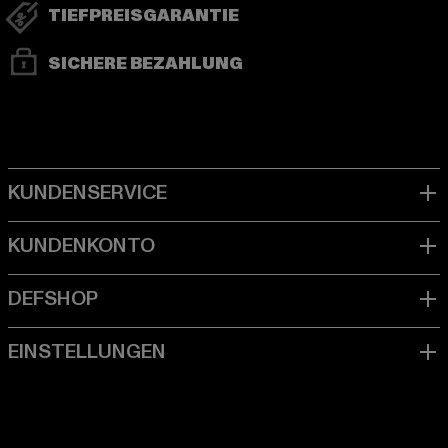
TIEFPREISGARANTIE
SICHERE BEZAHLUNG