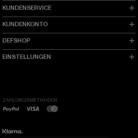
ZAHLUNGSMETHODEN