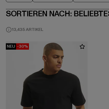
SORTIEREN NACH:
BELIEBTE
13,435 ARTIKEL
NEU
-30%