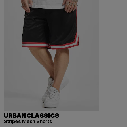
URBAN CLASSICS
Stripes Mesh Shorts