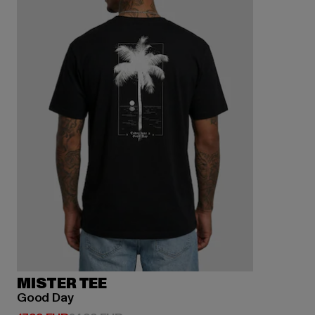
MISTER TEE
Good Day