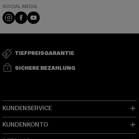
Instagram
Facebook
YouTube
TIEFPREISGARANTIE
SICHERE BEZAHLUNG