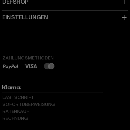
ZAHLUNGSMETHODEN
LASTSCHRIFT
SOFORTÜBERWEISUNG
RATENKAUF
RECHNUNG