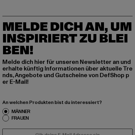
MELDE DICH AN, UM
INSPIRIERT ZU BLEI
BEN!
Melde dich hier für unseren Newsletter an und
erhalte künftig Informationen über aktuelle Tre
nds, Angebote und Gutscheine von DefShop p
er E-Mail!
An welchen Produkten bist du interessiert?
MÄNNER
FRAUEN