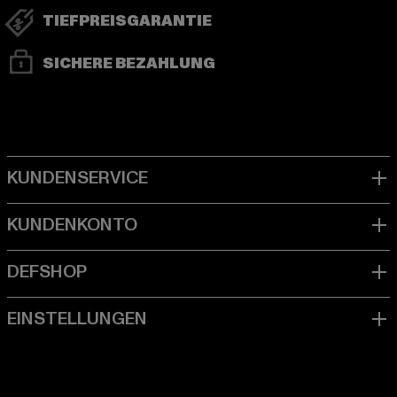
TIEFPREISGARANTIE
SICHERE BEZAHLUNG