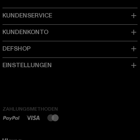
ZAHLUNGSMETHODEN