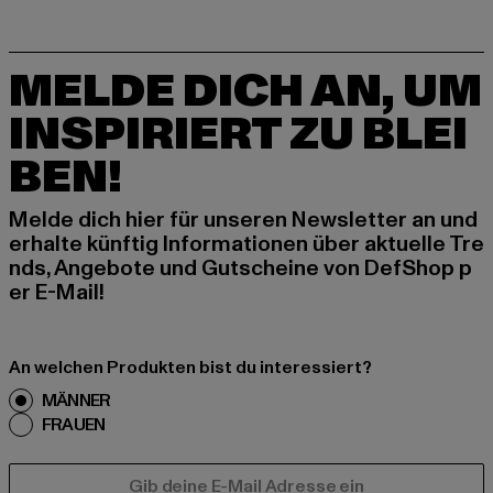
MELDE DICH AN, UM
INSPIRIERT ZU BLEI
BEN!
Melde dich hier für unseren Newsletter an und
erhalte künftig Informationen über aktuelle Tre
nds, Angebote und Gutscheine von DefShop p
er E-Mail!
An welchen Produkten bist du interessiert?
MÄNNER
FRAUEN