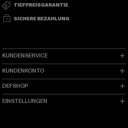
TIEFPREISGARANTIE
SICHERE BEZAHLUNG