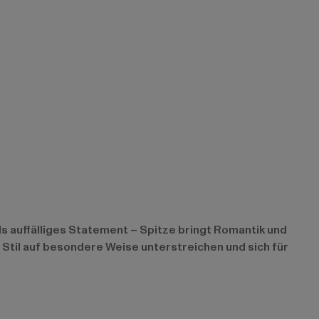
als auffälliges Statement – Spitze bringt Romantik und
 Stil auf besondere Weise unterstreichen und sich für