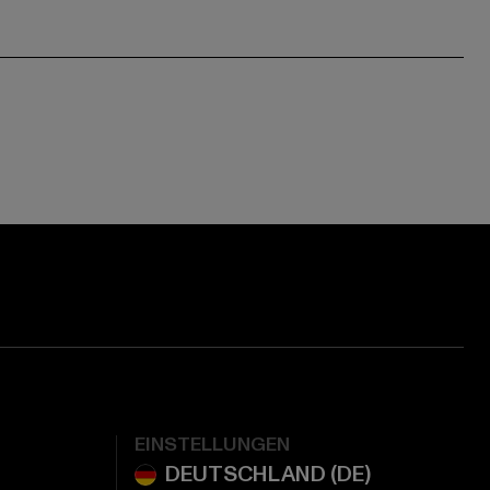
EINSTELLUNGEN