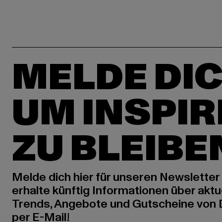
MELDE DIC
UM INSPIR
ZU BLEIBE
Melde dich hier für unseren Newsletter
erhalte künftig Informationen über aktu
Trends, Angebote und Gutscheine von
per E-Mail!