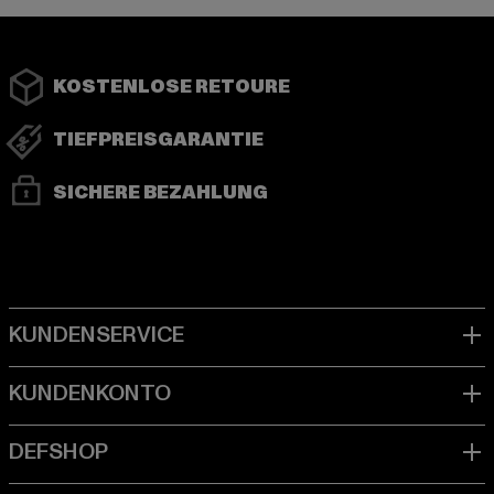
KOSTENLOSE RETOURE
TIEFPREISGARANTIE
SICHERE BEZAHLUNG