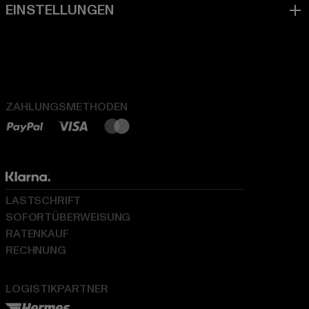
ZAHLUNGSMETHODEN
LASTSCHRIFT
SOFORTÜBERWEISUNG
RATENKAUF
RECHNUNG
LOGISTIKPARTNER