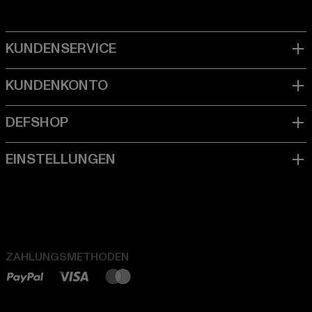
ZAHLUNGSMETHODEN