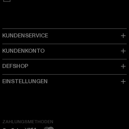
ZAHLUNGSMETHODEN