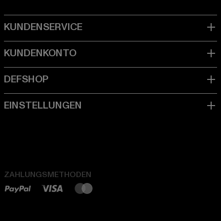
ZAHLUNGSMETHODEN