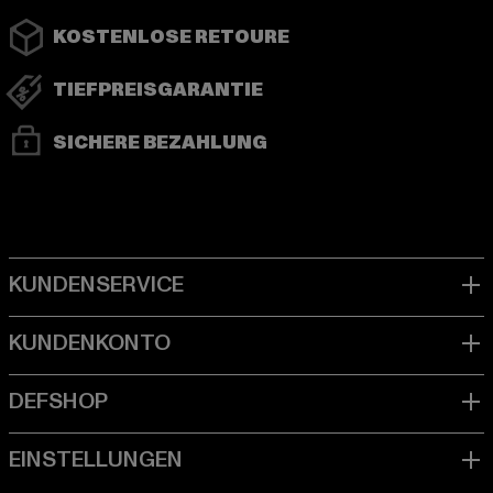
KOSTENLOSE RETOURE
TIEFPREISGARANTIE
SICHERE BEZAHLUNG