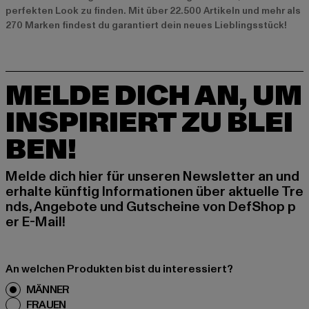
perfekten Look zu finden. Mit über 22.500 Artikeln und mehr als
270 Marken findest du garantiert dein neues Lieblingsstück!
MELDE DICH AN, UM
INSPIRIERT ZU BLEI
BEN!
Melde dich hier für unseren Newsletter an und
erhalte künftig Informationen über aktuelle Tre
nds, Angebote und Gutscheine von DefShop p
er E-Mail!
An welchen Produkten bist du interessiert?
MÄNNER
FRAUEN