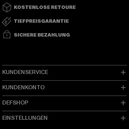
KOSTENLOSE RETOURE
TIEFPREISGARANTIE
SICHERE BEZAHLUNG