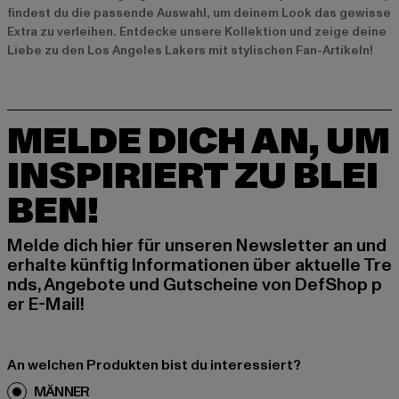
findest du die passende Auswahl, um deinem Look das gewisse
Extra zu verleihen. Entdecke unsere Kollektion und zeige deine
Liebe zu den Los Angeles Lakers mit stylischen Fan-Artikeln!
MELDE DICH AN, UM
INSPIRIERT ZU BLEI
BEN!
Melde dich hier für unseren Newsletter an und
erhalte künftig Informationen über aktuelle Tre
nds, Angebote und Gutscheine von DefShop p
er E-Mail!
An welchen Produkten bist du interessiert?
MÄNNER