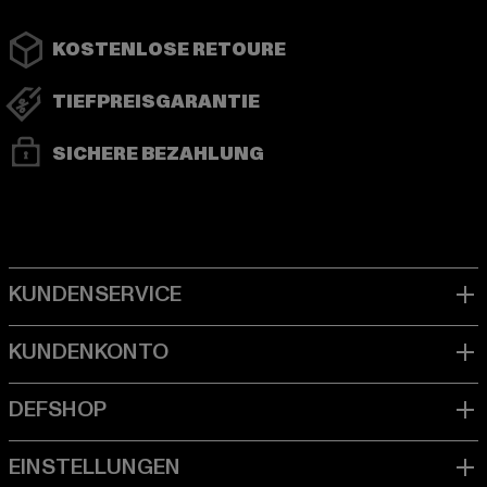
KOSTENLOSE RETOURE
TIEFPREISGARANTIE
SICHERE BEZAHLUNG