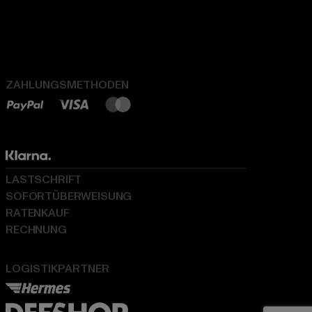
ZAHLUNGSMETHODEN
LASTSCHRIFT
SOFORTÜBERWEISUNG
RATENKAUF
RECHNUNG
LOGISTIKPARTNER