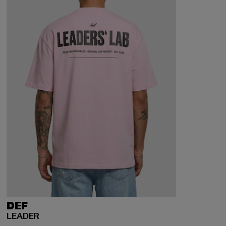
DEF
LEADER