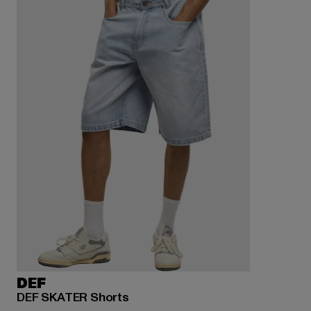
DEF
DEF SKATER Shorts