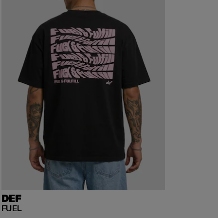
DEF
FUEL