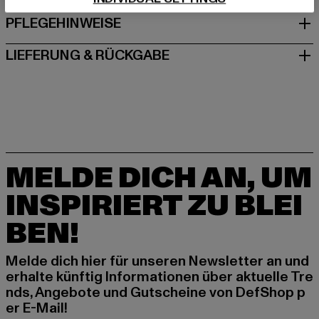
PFLEGEHINWEISE
LIEFERUNG & RÜCKGABE
MELDE DICH AN, UM
INSPIRIERT ZU BLEI
BEN!
Melde dich hier für unseren Newsletter an und
erhalte künftig Informationen über aktuelle Tre
nds, Angebote und Gutscheine von DefShop p
er E-Mail!