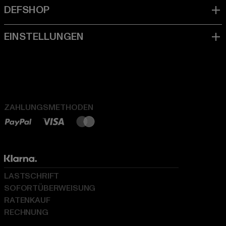
ZAHLUNGSMETHODEN
LASTSCHRIFT
SOFORTÜBERWEISUNG
RATENKAUF
RECHNUNG