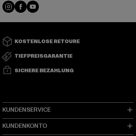
Instagram
Facebook
YouTube
KOSTENLOSE RETOURE
TIEFPREISGARANTIE
SICHERE BEZAHLUNG