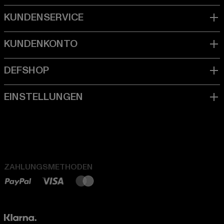
ZAHLUNGSMETHODEN