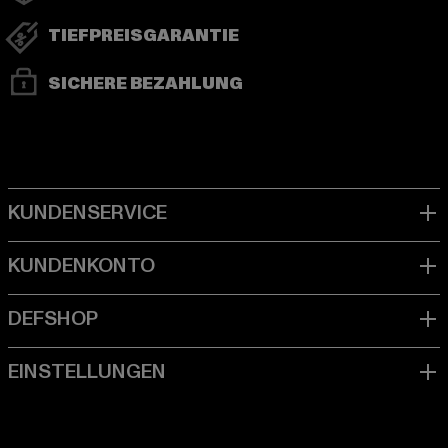
TIEFPREISGARANTIE
SICHERE BEZAHLUNG