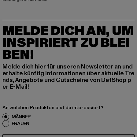
MELDE DICH AN, UM
INSPIRIERT ZU BLEI
BEN!
Melde dich hier für unseren Newsletter an und
erhalte künftig Informationen über aktuelle Tre
nds, Angebote und Gutscheine von DefShop p
er E-Mail!
An welchen Produkten bist du interessiert?
MÄNNER
FRAUEN