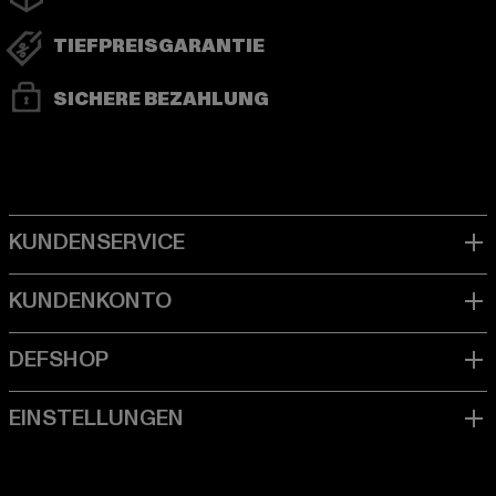
TIEFPREISGARANTIE
SICHERE BEZAHLUNG