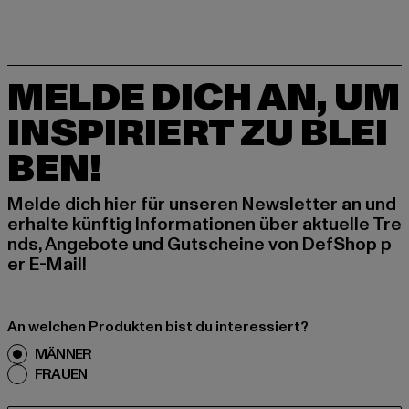
MELDE DICH AN, UM
INSPIRIERT ZU BLEI
BEN!
Melde dich hier für unseren Newsletter an und
erhalte künftig Informationen über aktuelle Tre
nds, Angebote und Gutscheine von DefShop p
er E-Mail!
An welchen Produkten bist du interessiert?
MÄNNER
FRAUEN