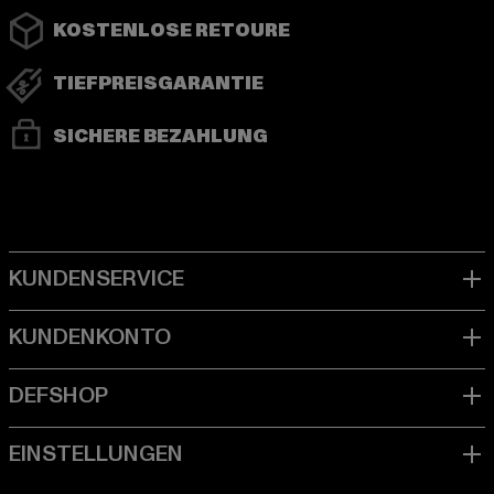
KOSTENLOSE RETOURE
TIEFPREISGARANTIE
SICHERE BEZAHLUNG