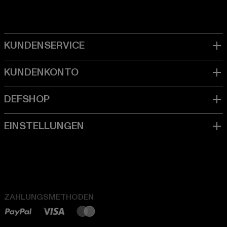
ZAHLUNGSMETHODEN