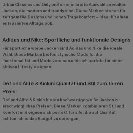
Urban Classics
und
Only
bieten eine breite Auswahl an weißen
Jacken, die modern und trendy sind. Diese Marken stehen für
zeitgemäße Designs und hohen Tragekomfort – ideal für einen
entspannten Alltagslook.
Adidas und Nike: Sportliche und funktionale Designs
Für sportliche weiße Jacken sind
Adidas
und
Nike
die ideale
Wahl. Diese Marken bieten stylische Modelle, die
Funktionalität und Mode vereinen und sich perfekt für einen
aktiven Lifestyle eignen.
Def und Alife & Kickin: Qualität und Stil zum fairen
Preis
Def
und
Alife & Kickin
bieten hochwertige weiße Jacken zu
erschwinglichen Preisen. Diese Marken kombinieren Stil und
Komfort und eignen sich perfekt für alle, die auf Qualität
achten, ohne das Budget zu sprengen.