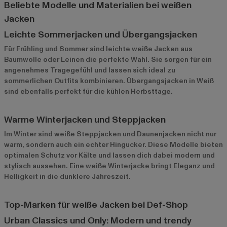
Beliebte Modelle und Materialien bei weißen
Jacken
Leichte Sommerjacken und Übergangsjacken
Für Frühling und Sommer sind leichte weiße Jacken aus
Baumwolle oder Leinen die perfekte Wahl. Sie sorgen für ein
angenehmes Tragegefühl und lassen sich ideal zu
sommerlichen Outfits kombinieren. Übergangsjacken in Weiß
sind ebenfalls perfekt für die kühlen Herbsttage.
Warme Winterjacken und Steppjacken
Im Winter sind weiße Steppjacken und Daunenjacken nicht nur
warm, sondern auch ein echter Hingucker. Diese Modelle bieten
optimalen Schutz vor Kälte und lassen dich dabei modern und
stylisch aussehen. Eine weiße Winterjacke bringt Eleganz und
Helligkeit in die dunklere Jahreszeit.
Top-Marken für weiße Jacken bei Def-Shop
Urban Classics und Only: Modern und trendy