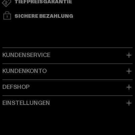
TIEFPREISGARANTIE
SICHERE BEZAHLUNG