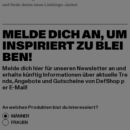
und finde deine neue Lieblings-Jacke!
MELDE DICH AN, UM
INSPIRIERT ZU BLEI
BEN!
Melde dich hier für unseren Newsletter an und
erhalte künftig Informationen über aktuelle Tre
nds, Angebote und Gutscheine von DefShop p
er E-Mail!
An welchen Produkten bist du interessiert?
MÄNNER
FRAUEN