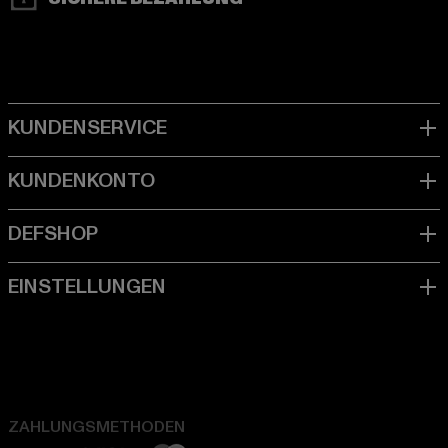
ZAHLUNGSMETHODEN