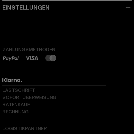
ZAHLUNGSMETHODEN
LASTSCHRIFT
SOFORTÜBERWEISUNG
RATENKAUF
RECHNUNG
LOGISTIKPARTNER