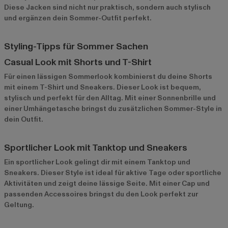
Diese Jacken sind nicht nur praktisch, sondern auch stylisch
und ergänzen dein Sommer-Outfit perfekt.
Styling-Tipps für Sommer Sachen
Casual Look mit Shorts und T-Shirt
Für einen lässigen Sommerlook kombinierst du deine Shorts
mit einem T-Shirt und Sneakers. Dieser Look ist bequem,
stylisch und perfekt für den Alltag. Mit einer Sonnenbrille und
einer Umhängetasche bringst du zusätzlichen Sommer-Style in
dein Outfit.
Sportlicher Look mit Tanktop und Sneakers
Ein sportlicher Look gelingt dir mit einem Tanktop und
Sneakers. Dieser Style ist ideal für aktive Tage oder sportliche
Aktivitäten und zeigt deine lässige Seite. Mit einer Cap und
passenden Accessoires bringst du den Look perfekt zur
Geltung.