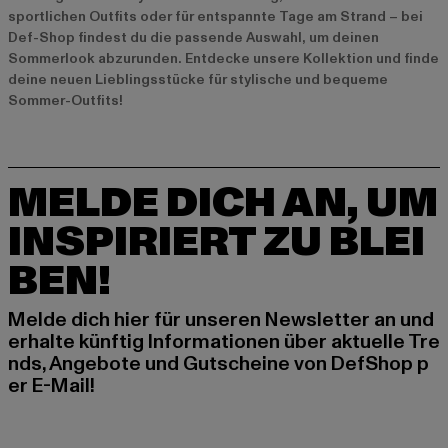
sportlichen Outfits oder für entspannte Tage am Strand – bei
Def-Shop findest du die passende Auswahl, um deinen
Sommerlook abzurunden. Entdecke unsere Kollektion und finde
deine neuen Lieblingsstücke für stylische und bequeme
Sommer-Outfits!
MELDE DICH AN, UM
INSPIRIERT ZU BLEI
BEN!
Melde dich hier für unseren Newsletter an und
erhalte künftig Informationen über aktuelle Tre
nds, Angebote und Gutscheine von DefShop p
er E-Mail!