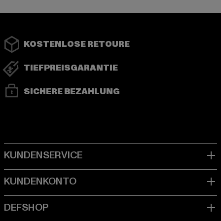
KOSTENLOSE RETOURE
TIEFPREISGARANTIE
SICHERE BEZAHLUNG