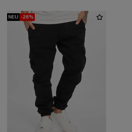
NEU
-28%