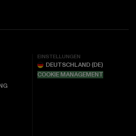
EINSTELLUNGEN
COOKIE MANAGEMENT
NG