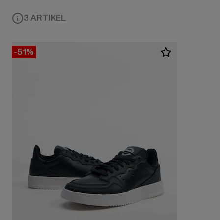
3 ARTIKEL
-51%