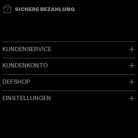
SICHERE BEZAHLUNG