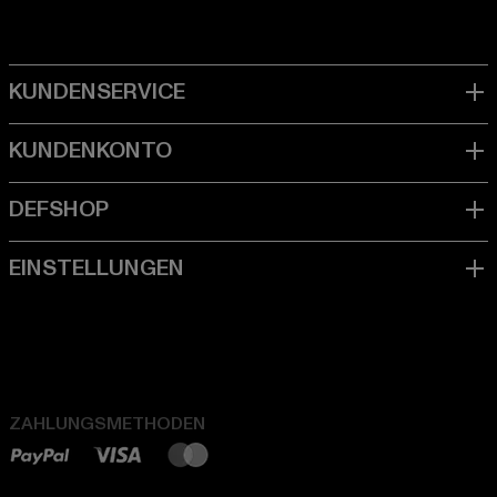
ZAHLUNGSMETHODEN