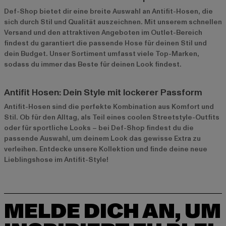
Def-Shop bietet dir eine breite Auswahl an Antifit-Hosen, die
sich durch Stil und Qualität auszeichnen. Mit unserem schnellen
Versand und den attraktiven Angeboten im
Outlet-Bereich
findest du garantiert die passende Hose für deinen Stil und
dein Budget. Unser Sortiment umfasst viele Top-Marken,
sodass du immer das Beste für deinen Look findest.
Antifit Hosen: Dein Style mit lockerer Passform
Antifit-Hosen sind die perfekte Kombination aus Komfort und
Stil. Ob für den Alltag, als Teil eines coolen Streetstyle-Outfits
oder für sportliche Looks – bei Def-Shop findest du die
passende Auswahl, um deinem Look das gewisse Extra zu
verleihen. Entdecke unsere Kollektion und finde deine neue
Lieblingshose im Antifit-Style!
MELDE DICH AN, UM