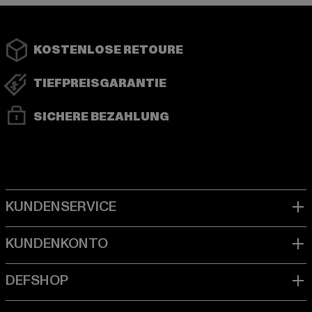
KOSTENLOSE RETOURE
TIEFPREISGARANTIE
SICHERE BEZAHLUNG