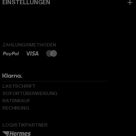
ZAHLUNGSMETHODEN
LASTSCHRIFT
SOFORTÜBERWEISUNG
RATENKAUF
RECHNUNG
LOGISTIKPARTNER