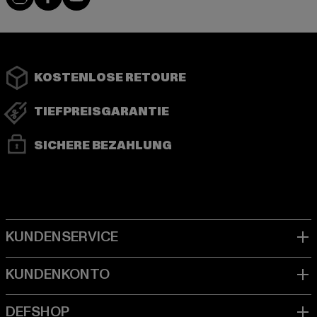
KOSTENLOSE RETOURE
TIEFPREISGARANTIE
SICHERE BEZAHLUNG