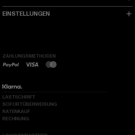
ZAHLUNGSMETHODEN
LASTSCHRIFT
SOFORTÜBERWEISUNG
RATENKAUF
RECHNUNG