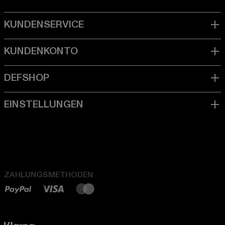
ZAHLUNGSMETHODEN