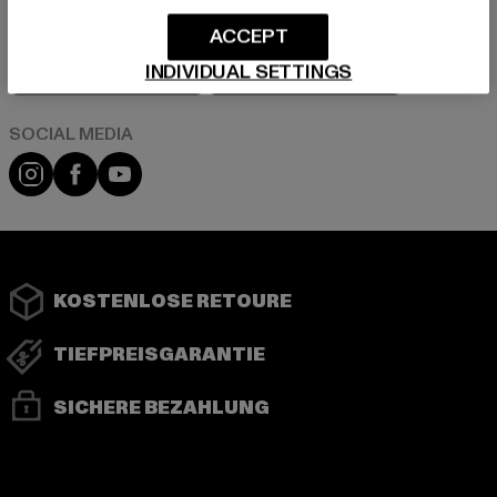
ACCEPT
Play market
App store
INDIVIDUAL SETTINGS
Instagram
Facebook
YouTube
KOSTENLOSE RETOURE
TIEFPREISGARANTIE
SICHERE BEZAHLUNG