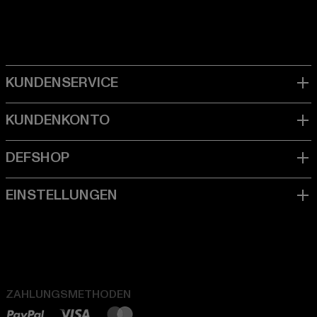
ZAHLUNGSMETHODEN