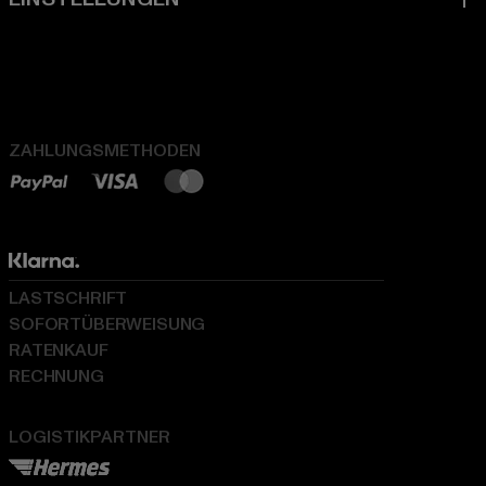
ZAHLUNGSMETHODEN
LASTSCHRIFT
SOFORTÜBERWEISUNG
RATENKAUF
RECHNUNG
LOGISTIKPARTNER