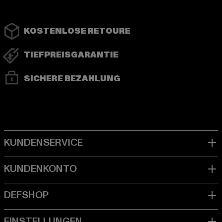
KOSTENLOSE RETOURE
TIEFPREISGARANTIE
SICHERE BEZAHLUNG