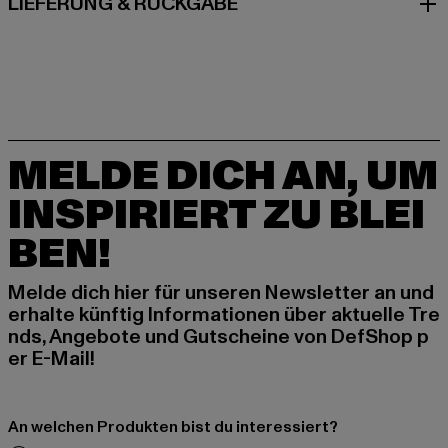
LIEFERUNG & RÜCKGABE
MELDE DICH AN, UM
INSPIRIERT ZU BLEI
BEN!
Melde dich hier für unseren Newsletter an und
erhalte künftig Informationen über aktuelle Tre
nds, Angebote und Gutscheine von DefShop p
er E-Mail!
An welchen Produkten bist du interessiert?