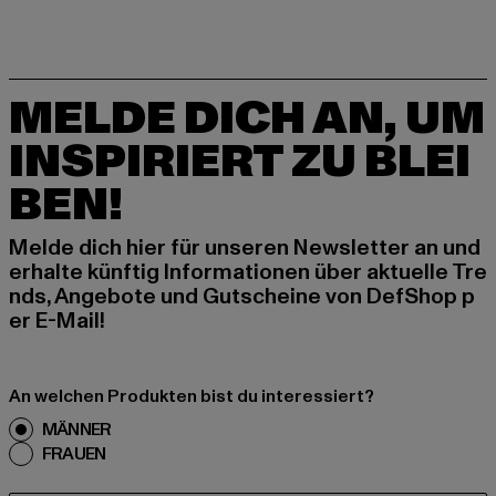
MELDE DICH AN, UM
INSPIRIERT ZU BLEI
BEN!
Melde dich hier für unseren Newsletter an und
erhalte künftig Informationen über aktuelle Tre
nds, Angebote und Gutscheine von DefShop p
er E-Mail!
An welchen Produkten bist du interessiert?
MÄNNER
FRAUEN