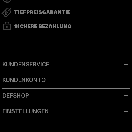
TIEFPREISGARANTIE
SICHERE BEZAHLUNG