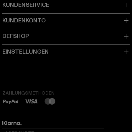
ZAHLUNGSMETHODEN