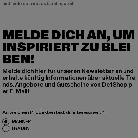
und finde dein neues Lieblingsteil!
MELDE DICH AN, UM
INSPIRIERT ZU BLEI
BEN!
Melde dich hier für unseren Newsletter an und
erhalte künftig Informationen über aktuelle Tre
nds, Angebote und Gutscheine von DefShop p
er E-Mail!
An welchen Produkten bist du interessiert?
MÄNNER
FRAUEN