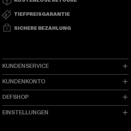
KOSTENLOSE RETOURE
TIEFPREISGARANTIE
SICHERE BEZAHLUNG