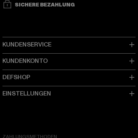
SICHERE BEZAHLUNG
ZAHLUNGSMETHODEN