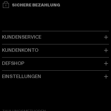
SICHERE BEZAHLUNG